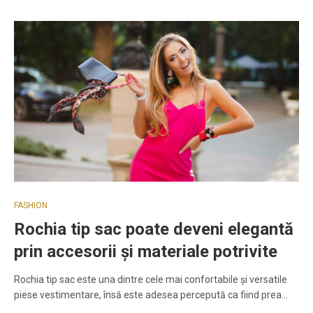
FASHION
Rochia tip sac poate deveni elegantă
prin accesorii și materiale potrivite
Rochia tip sac este una dintre cele mai confortabile și versatile
piese vestimentare, însă este adesea percepută ca fiind prea…