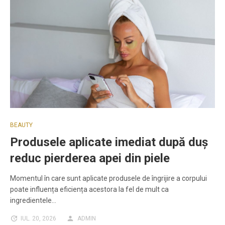
BEAUTY
Produsele aplicate imediat după duș
reduc pierderea apei din piele
Momentul în care sunt aplicate produsele de îngrijire a corpului
poate influența eficiența acestora la fel de mult ca
ingredientele…
IUL. 20, 2026
ADMIN