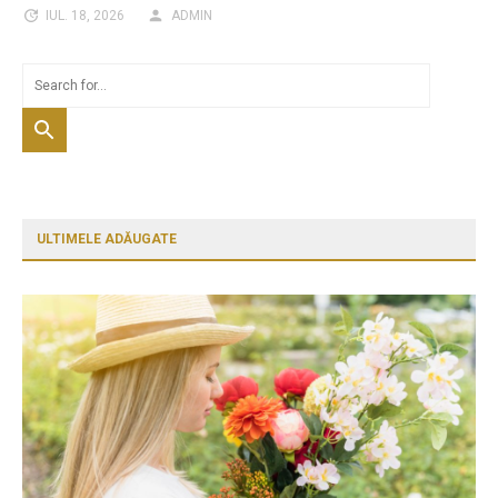
IUL. 18, 2026
ADMIN
ULTIMELE ADĂUGATE