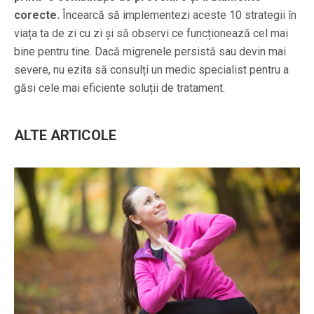
corecte.
Încearcă să implementezi aceste 10 strategii în
viața ta de zi cu zi și să observi ce funcționează cel mai
bine pentru tine. Dacă migrenele persistă sau devin mai
severe, nu ezita să consulți un medic specialist pentru a
găsi cele mai eficiente soluții de tratament.
ALTE ARTICOLE