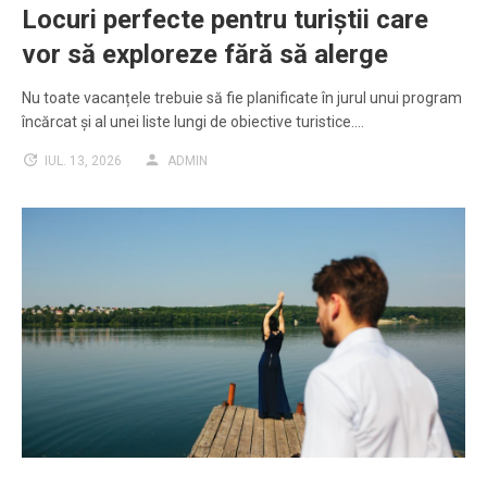
Locuri perfecte pentru turiștii care
vor să exploreze fără să alerge
Nu toate vacanțele trebuie să fie planificate în jurul unui program
încărcat și al unei liste lungi de obiective turistice.…
IUL. 13, 2026
ADMIN