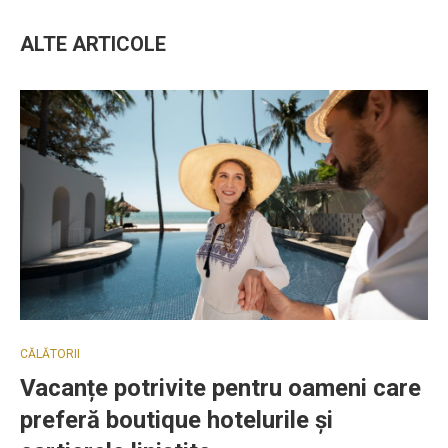
ALTE ARTICOLE
CĂLĂTORII
Vacanțe potrivite pentru oameni care
preferă boutique hotelurile și