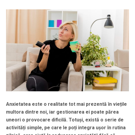
Anxietatea este o realitate tot mai prezentă în viețile
multora dintre noi, iar gestionarea ei poate părea
uneori o provocare dificilă. Totuși, există o serie de
activități simple, pe care le poți integra ușor în rutina