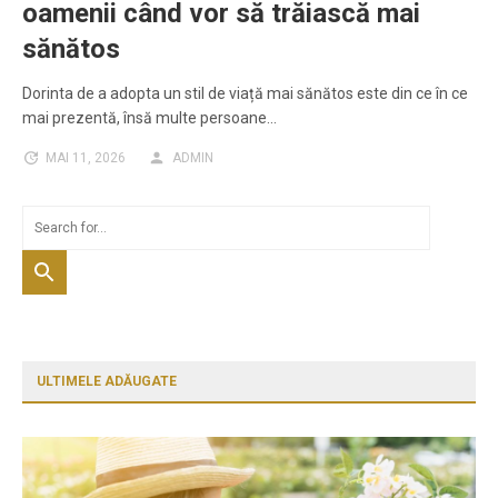
oamenii când vor să trăiască mai
sănătos
Dorinta de a adopta un stil de viață mai sănătos este din ce în ce
mai prezentă, însă multe persoane…
MAI 11, 2026
ADMIN
ULTIMELE ADĂUGATE