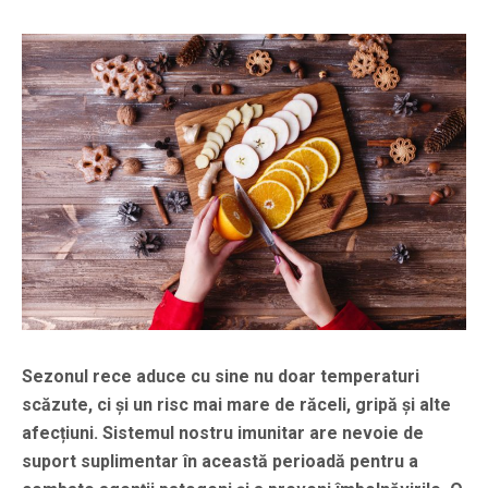
Sezonul rece aduce cu sine nu doar temperaturi
scăzute, ci și un risc mai mare de răceli, gripă și alte
afecțiuni. Sistemul nostru imunitar are nevoie de
suport suplimentar în această perioadă pentru a