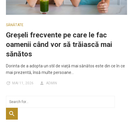
SĂNĂTATE
Greșeli frecvente pe care le fac
oamenii când vor să trăiască mai
sănătos
Dorinta de a adopta un stil de viață mai sănătos este din ce în ce
mai prezentă, însă multe persoane…
MAI 11, 2026
ADMIN