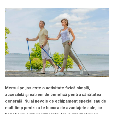
Mersul pe jos este o activitate fizică simplă,
accesibilă și extrem de benefică pentru sănătatea
generală. Nu ai nevoie de echipament special sau de
mult timp pentru a te bucura de avantajele sale, iar