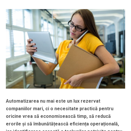
Automatizarea nu mai este un lux rezervat
companiilor mari, ci o necesitate practică pentru
oricine vrea să economisească timp, să reducă
erorile și să îmbunătățească eficiența operațională,