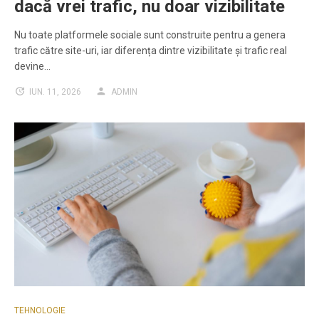
dacă vrei trafic, nu doar vizibilitate
Nu toate platformele sociale sunt construite pentru a genera
trafic către site-uri, iar diferența dintre vizibilitate și trafic real
devine…
IUN. 11, 2026
ADMIN
TEHNOLOGIE