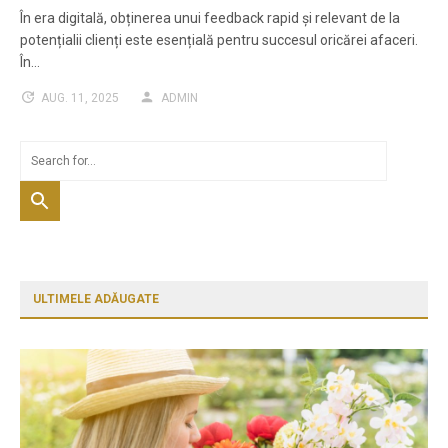
În era digitală, obținerea unui feedback rapid și relevant de la
potențialii clienți este esențială pentru succesul oricărei afaceri.
În…
AUG. 11, 2025
ADMIN
ULTIMELE ADĂUGATE