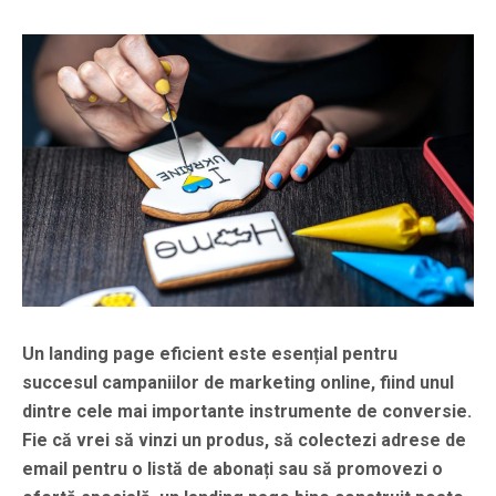
Un landing page eficient este esențial pentru
succesul campaniilor de marketing online, fiind unul
dintre cele mai importante instrumente de conversie.
Fie că vrei să vinzi un produs, să colectezi adrese de
email pentru o listă de abonați sau să promovezi o