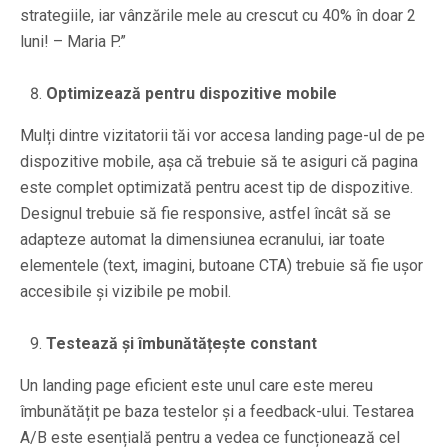
strategiile, iar vânzările mele au crescut cu 40% în doar 2
luni! – Maria P.”
Optimizează pentru dispozitive mobile
Mulți dintre vizitatorii tăi vor accesa landing page-ul de pe
dispozitive mobile, așa că trebuie să te asiguri că pagina
este complet optimizată pentru acest tip de dispozitive.
Designul trebuie să fie responsive, astfel încât să se
adapteze automat la dimensiunea ecranului, iar toate
elementele (text, imagini, butoane CTA) trebuie să fie ușor
accesibile și vizibile pe mobil.
Testează și îmbunătățește constant
Un landing page eficient este unul care este mereu
îmbunătățit pe baza testelor și a feedback-ului. Testarea
A/B este esențială pentru a vedea ce funcționează cel