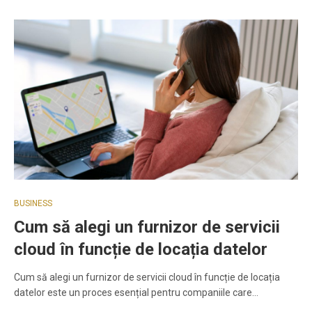
BUSINESS
Cum să alegi un furnizor de servicii
cloud în funcție de locația datelor
Cum să alegi un furnizor de servicii cloud în funcție de locația
datelor este un proces esențial pentru companiile care…