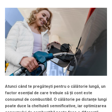
Atunci când te pregătești pentru o călătorie lungă, un
factor esențial de care trebuie să ții cont este
consumul de combustibil. O călătorie pe distanțe lungi
poate duce la cheltuieli semnificative, iar optimizarea