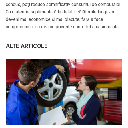
condus, poți reduce semnificativ consumul de combustibil.
Cu o atenție suplimentară la detalii, călătoriile lungi vor
deveni mai economice și mai plăcute, fără a face
compromisuri în ceea ce privește confortul sau siguranța.
ALTE ARTICOLE