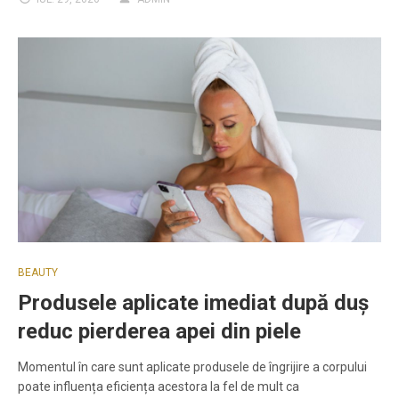
BEAUTY
Produsele aplicate imediat după duș
reduc pierderea apei din piele
Momentul în care sunt aplicate produsele de îngrijire a corpului
poate influența eficiența acestora la fel de mult ca