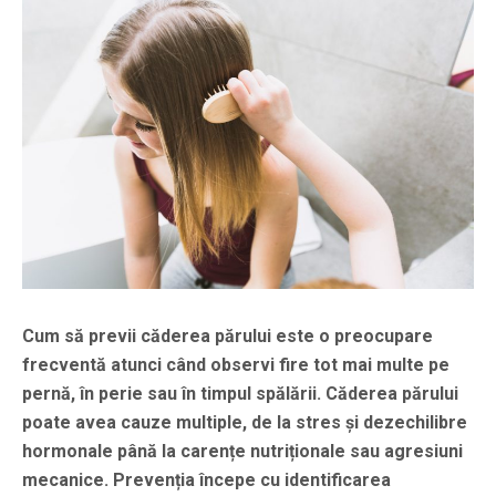
Cum să previi căderea părului este o preocupare
frecventă atunci când observi fire tot mai multe pe
pernă, în perie sau în timpul spălării. Căderea părului
poate avea cauze multiple, de la stres și dezechilibre
hormonale până la carențe nutriționale sau agresiuni
mecanice. Prevenția începe cu identificarea