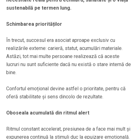
sustenabilă pe termen lung.
Schimbarea priorităților
În trecut, succesul era asociat aproape exclusiv cu
realizările externe: carieră, statut, acumulări materiale.
Astăzi, tot mai multe persoane realizează că aceste
lucruri nu sunt suficiente dacă nu există o stare internă de
bine.
Confortul emoțional devine astfel o prioritate, pentru că
oferă stabilitate și sens dincolo de rezultate.
Oboseala acumulată din ritmul alert
Ritmul constant accelerat, presiunea de a face mai mult și
expunerea continuă la stimuli duc la epuizare emoțională.