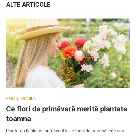
ALTE ARTICOLE
CASĂ ȘI GRĂDINĂ
Ce flori de primăvară merită plantate
toamna
Plantarea florilor de primăvară în sezonul de toamnă este una