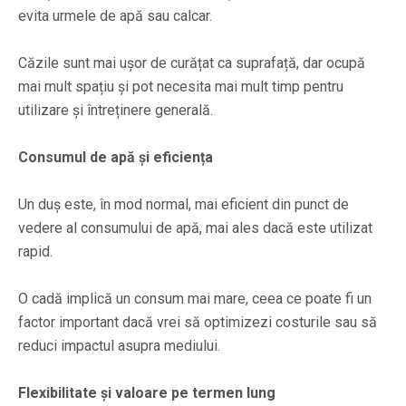
evita urmele de apă sau calcar.
Căzile sunt mai ușor de curățat ca suprafață, dar ocupă
mai mult spațiu și pot necesita mai mult timp pentru
utilizare și întreținere generală.
Consumul de apă și eficiența
Un duș este, în mod normal, mai eficient din punct de
vedere al consumului de apă, mai ales dacă este utilizat
rapid.
O cadă implică un consum mai mare, ceea ce poate fi un
factor important dacă vrei să optimizezi costurile sau să
reduci impactul asupra mediului.
Flexibilitate și valoare pe termen lung