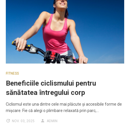
FITNESS
Beneficiile ciclismului pentru
sănătatea întregului corp
Ciclismul este una dintre cele mai plăcute și accesibile forme de
mișcare. Fie că alegi o plimbare relaxată prin parc,…
NOV. 03, 2025
ADMIN