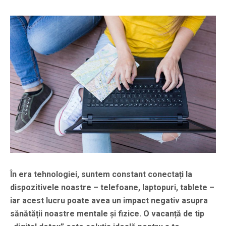
În era tehnologiei, suntem constant conectați la
dispozitivele noastre – telefoane, laptopuri, tablete –
iar acest lucru poate avea un impact negativ asupra
sănătății noastre mentale și fizice. O vacanță de tip