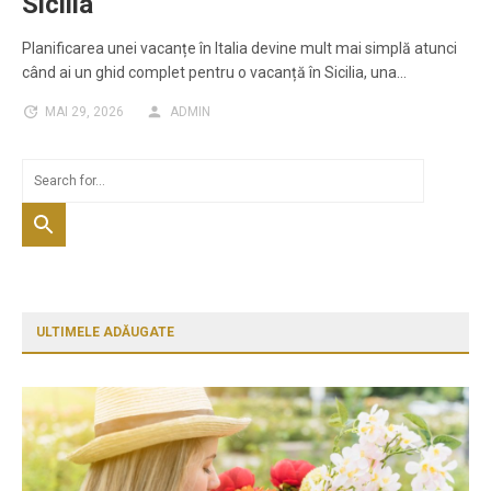
Sicilia
Planificarea unei vacanțe în Italia devine mult mai simplă atunci
când ai un ghid complet pentru o vacanță în Sicilia, una…
MAI 29, 2026
ADMIN
ULTIMELE ADĂUGATE