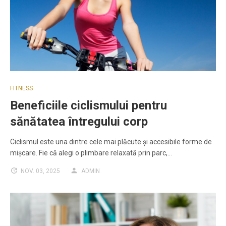
FITNESS
Beneficiile ciclismului pentru
sănătatea întregului corp
Ciclismul este una dintre cele mai plăcute și accesibile forme de
mișcare. Fie că alegi o plimbare relaxată prin parc,…
NOV. 03, 2025
ADMIN