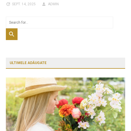
SEPT. 14, 2025
ADMIN
ULTIMELE ADĂUGATE