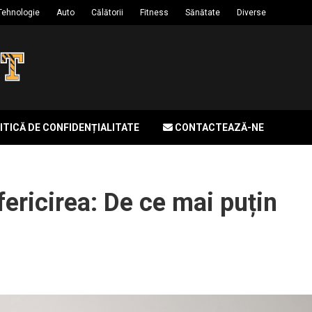
Tehnologie
Auto
Călătorii
Fitness
Sănătate
Diverse
ITICĂ DE CONFIDENȚIALITATE
CONTACTEAZĂ-NE
ericirea: De ce mai puțin