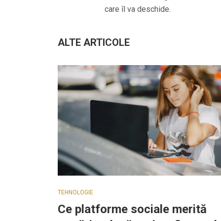
care îl va deschide.
ALTE ARTICOLE
TEHNOLOGIE
Ce platforme sociale merită