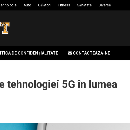
Tehnologie
Auto
Călătorii
Fitness
Sănătate
Diverse
ITICĂ DE CONFIDENȚIALITATE
CONTACTEAZĂ-NE
le tehnologiei 5G în lumea