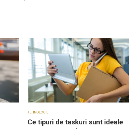
TEHNOLOGIE
Ce tipuri de taskuri sunt ideale