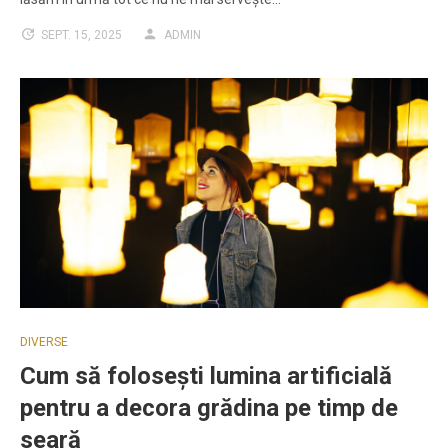
SEPT. 15, 2025
ADMIN
DIVERSE
Cum să folosești lumina artificială
pentru a decora grădina pe timp de
seară