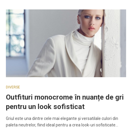
DIVERSE
Outfituri monocrome în nuanțe de gri
pentru un look sofisticat
Griul este una dintre cele mai elegante și versatilale culori din
paleta neutrelor, fiind ideal pentru a crea look-uri sofisticate…