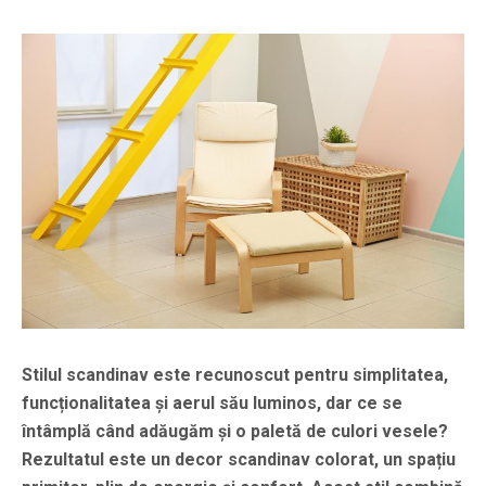
Stilul scandinav este recunoscut pentru simplitatea,
funcționalitatea și aerul său luminos, dar ce se
întâmplă când adăugăm și o paletă de culori vesele?
Rezultatul este un decor scandinav colorat, un spațiu