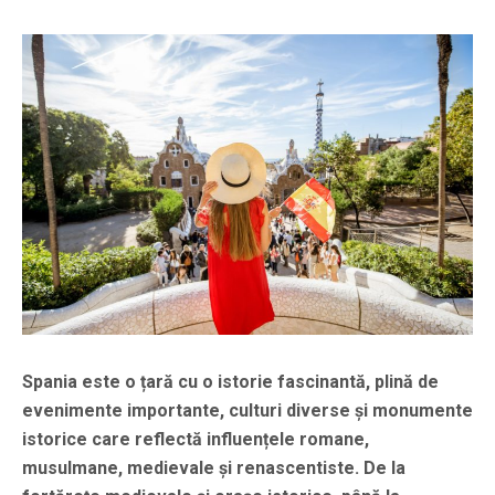
Spania este o țară cu o istorie fascinantă, plină de
evenimente importante, culturi diverse și monumente
istorice care reflectă influențele romane,
musulmane, medievale și renascentiste. De la