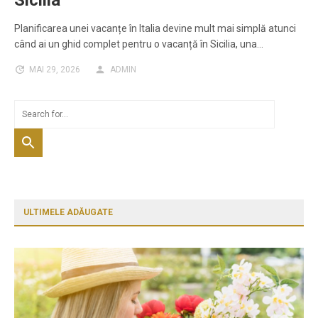
Sicilia
Planificarea unei vacanțe în Italia devine mult mai simplă atunci
când ai un ghid complet pentru o vacanță în Sicilia, una…
MAI 29, 2026
ADMIN
ULTIMELE ADĂUGATE