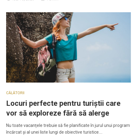
CĂLĂTORII
Locuri perfecte pentru turiștii care
vor să exploreze fără să alerge
Nu toate vacanțele trebuie să fie planificate în jurul unui program
încărcat și al unei liste lungi de obiective turistice.…