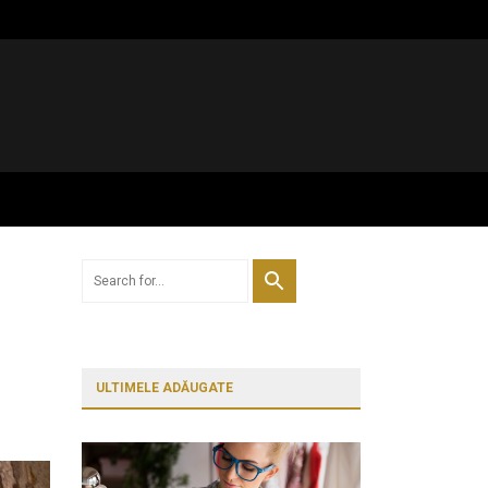
ULTIMELE ADĂUGATE