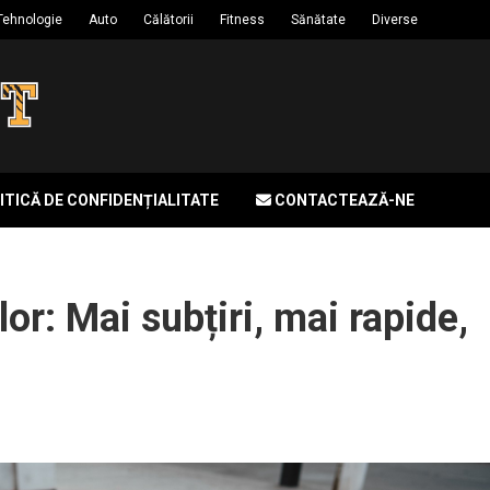
Tehnologie
Auto
Călătorii
Fitness
Sănătate
Diverse
ITICĂ DE CONFIDENȚIALITATE
CONTACTEAZĂ-NE
lor: Mai subțiri, mai rapide,